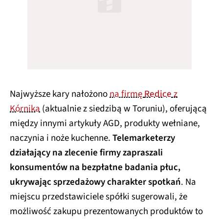
Najwyższe kary nałożono
na firmę
Redice
z
Kórnika
(aktualnie z siedzibą w Toruniu), oferującą
między innymi artykuły AGD, produkty wełniane,
naczynia i noże kuchenne.
Telemarketerzy
działający na zlecenie firmy zapraszali
konsumentów na bezpłatne badania płuc,
ukrywając sprzedażowy charakter spotkań
. Na
miejscu przedstawiciele spółki sugerowali, że
możliwość zakupu prezentowanych produktów to