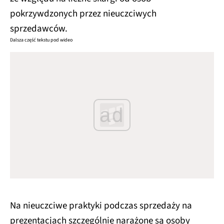
pokrzywdzonych przez nieuczciwych
sprzedawców.
Dalsza część tekstu pod wideo
ad
Na nieuczciwe praktyki podczas sprzedaży na
prezentacjach szczególnie narażone są osoby