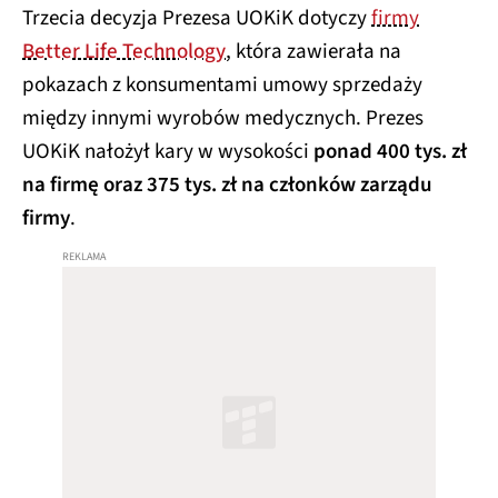
Trzecia decyzja Prezesa UOKiK dotyczy
firmy
Better Life Technology
, która zawierała na
pokazach z konsumentami umowy sprzedaży
między innymi wyrobów medycznych. Prezes
UOKiK nałożył kary w wysokości
ponad 400 tys. zł
na firmę oraz 375 tys. zł na członków zarządu
firmy
.