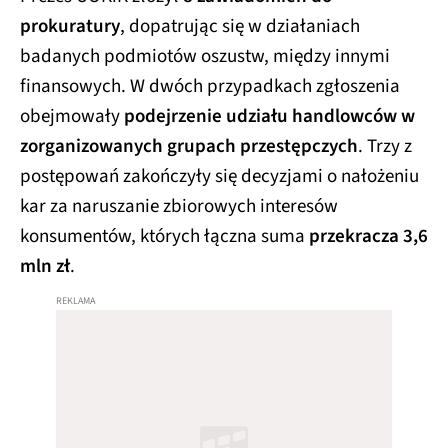
prokuratury
, dopatrując się w działaniach
badanych podmiotów oszustw, między innymi
finansowych. W dwóch przypadkach zgłoszenia
obejmowały
podejrzenie udziału handlowców w
zorganizowanych grupach przestępczych
. Trzy z
postępowań zakończyły się decyzjami o nałożeniu
kar za naruszanie zbiorowych interesów
konsumentów, których łączna suma
przekracza 3,6
mln zł
.