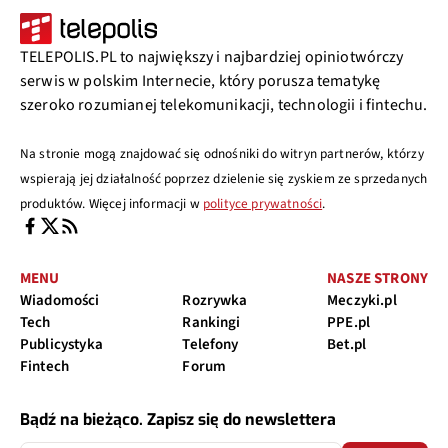
TELEPOLIS.PL to największy i najbardziej opiniotwórczy
serwis w polskim Internecie, który porusza tematykę
szeroko rozumianej telekomunikacji, technologii i fintechu.
Na stronie mogą znajdować się odnośniki do witryn partnerów, którzy
wspierają jej działalność poprzez dzielenie się zyskiem ze sprzedanych
produktów. Więcej informacji w
polityce prywatności
.
MENU
NASZE STRONY
Wiadomości
Rozrywka
Meczyki.pl
Tech
Rankingi
PPE.pl
Publicystyka
Telefony
Bet.pl
Fintech
Forum
Bądź na bieżąco. Zapisz się do newslettera