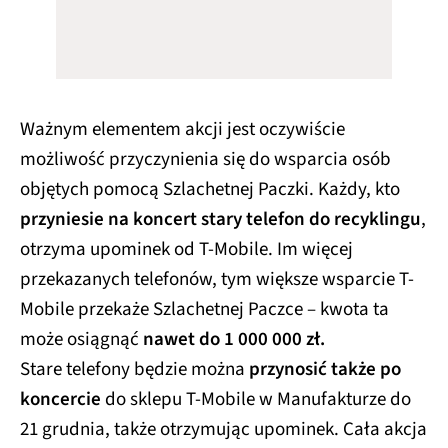
Ważnym elementem akcji jest oczywiście
możliwość przyczynienia się do wsparcia osób
objętych pomocą Szlachetnej Paczki. Każdy, kto
przyniesie na koncert stary telefon do recyklingu
,
otrzyma upominek od T-Mobile. Im więcej
przekazanych telefonów, tym większe wsparcie T-
Mobile przekaże Szlachetnej Paczce – kwota ta
może osiągnąć
nawet do 1 000 000 zł.
Stare telefony będzie można
przynosić także po
koncercie
do sklepu T-Mobile w Manufakturze do
21 grudnia, także otrzymując upominek. Cała akcja