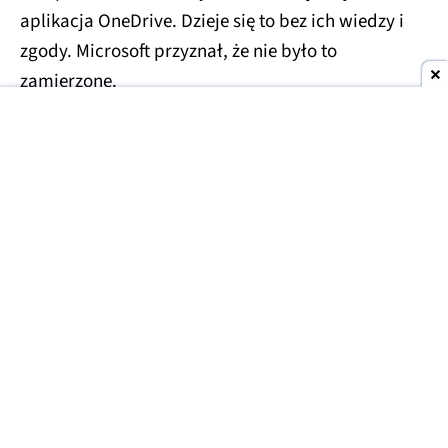
aplikacja OneDrive. Dzieje się to bez ich wiedzy i
zgody. Microsoft przyznał, że nie było to
zamierzone.