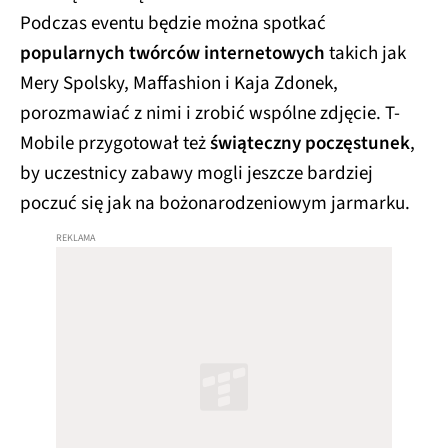
Podczas eventu będzie można spotkać
popularnych twórców internetowych
takich jak
Mery Spolsky, Maffashion i Kaja Zdonek,
porozmawiać z nimi i zrobić wspólne zdjęcie. T-
Mobile przygotował też
świąteczny poczęstunek
,
by uczestnicy zabawy mogli jeszcze bardziej
poczuć się jak na bożonarodzeniowym jarmarku.