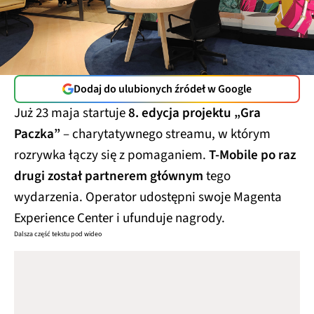
Dodaj do ulubionych źródeł w Google
Już 23 maja startuje
8. edycja projektu „Gra
Paczka”
– charytatywnego streamu, w którym
rozrywka łączy się z pomaganiem.
T-Mobile po raz
drugi został partnerem głównym
tego
wydarzenia. Operator udostępni swoje Magenta
Experience Center i ufunduje nagrody.
Dalsza część tekstu pod wideo