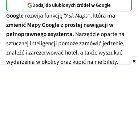
Dodaj do ulubionych źródeł w Google
Google
rozwija funkcję
"Ask Maps"
, która ma
zmienić Mapy Google z prostej nawigacji w
pełnoprawnego asystenta.
Narzędzie oparte na
sztucznej inteligencji pomoże zamówić jedzenie,
znaleźć i zarezerwować hotel, a także wyszukać
wydarzenia w okolicy oraz kupić na nie bilety.