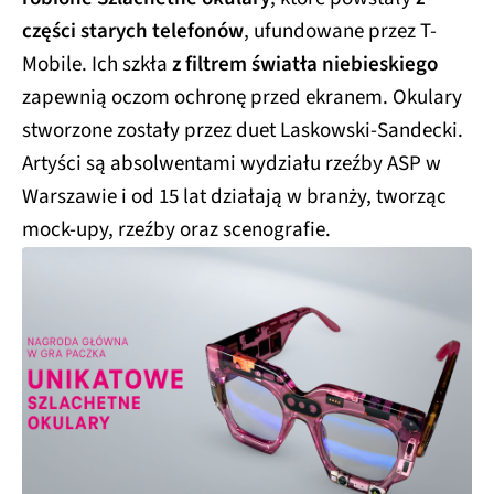
części starych telefonów
, ufundowane przez T-
Mobile. Ich szkła
z filtrem światła niebieskiego
zapewnią oczom ochronę przed ekranem. Okulary
stworzone zostały przez duet Laskowski-Sandecki.
Artyści są absolwentami wydziału rzeźby ASP w
Warszawie i od 15 lat działają w branży, tworząc
mock-upy, rzeźby oraz scenografie.