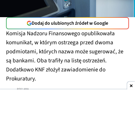
Dodaj do ulubionych źródeł w Google
Komisja Nadzoru Finansowego opublikowała
komunikat, w którym ostrzega przed dwoma
podmiotami, których nazwa może sugerować, że
są bankami. Oba trafiły na listę ostrzeżeń.
Dodatkowo KNF złożył zawiadomienie do
Prokuratury.