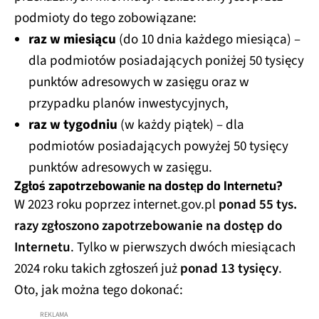
podmioty do tego zobowiązane:
raz w miesiącu
(do 10 dnia każdego miesiąca) –
dla podmiotów posiadających poniżej 50 tysięcy
punktów adresowych w zasięgu oraz w
przypadku planów inwestycyjnych,
raz w tygodniu
(w każdy piątek) – dla
podmiotów posiadających powyżej 50 tysięcy
punktów adresowych w zasięgu.
Zgłoś zapotrzebowanie na dostęp do Internetu?
W 2023 roku poprzez internet.gov.pl
ponad 55 tys.
razy zgłoszono zapotrzebowanie na dostęp do
Internetu
. Tylko w pierwszych dwóch miesiącach
2024 roku takich zgłoszeń już
ponad 13 tysięcy
.
Oto, jak można tego dokonać: