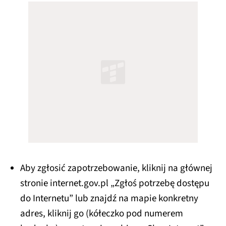
Aby zgłosić zapotrzebowanie, kliknij na głównej
stronie internet.gov.pl „Zgłoś potrzebę dostępu
do Internetu” lub znajdź na mapie konkretny
adres, kliknij go (kółeczko pod numerem