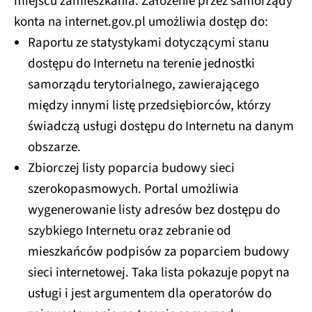
miejscu zamieszkania. Założenie przez samorządy
konta na internet.gov.pl umożliwia dostęp do:
Raportu ze statystykami dotyczącymi stanu
dostępu do Internetu na terenie jednostki
samorządu terytorialnego, zawierającego
między innymi listę przedsiębiorców, którzy
świadczą usługi dostępu do Internetu na danym
obszarze.
Zbiorczej listy poparcia budowy sieci
szerokopasmowych. Portal umożliwia
wygenerowanie listy adresów bez dostępu do
szybkiego Internetu oraz zebranie od
mieszkańców podpisów za poparciem budowy
sieci internetowej. Taka lista pokazuje popyt na
usługi i jest argumentem dla operatorów do