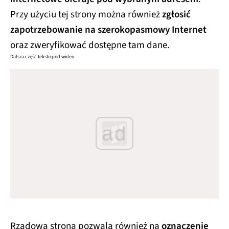
Przy użyciu tej strony można również
zgłosić
zapotrzebowanie na szerokopasmowy Internet
oraz zweryfikować dostępne tam dane.
Dalsza część tekstu pod wideo
ad
Rządowa strona pozwala również na
oznaczenie