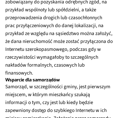
zobowiązany do pozyskania odrębnych zgód, na
przykład wspólnoty lub spółdzielni, a także
przeprowadzenia drogich lub czasochłonnych
prac przyłączeniowych do danej lokalizacji, na
przykład ze względu na sąsiedztwo można założyć,
że dana nieruchomość może zostać przyłączona do
Internetu szerokopasmowego, podczas gdy w
rzeczywistości wymagałoby to szczególnych
nakładów formalnych, czasowych lub
finansowych.
Wsparcie dla samorządów
Samorząd, w szczególności gminy, jest pierwszym
miejscem, w którym mieszkańcy szukają
informacji o tym, czy jest lub kiedy będzie
zapewniony dostęp do szybkiego Internetu w ich