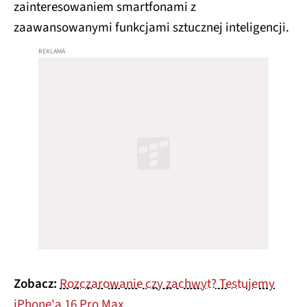
zainteresowaniem smartfonami z
zaawansowanymi funkcjami sztucznej inteligencji.
Zobacz:
Rozczarowanie czy zachwyt? Testujemy
iPhone'a 16 Pro Max