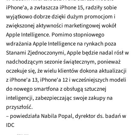
iPhone'a, a zwłaszcza iPhone 15, radziły sobie
wyjątkowo dobrze dzięki dużym promocjom i
zwiększonej aktywności marketingowej wokół
Apple Intelligence. Pomimo stopniowego
wdrażania Apple Intelligence na rynkach poza
Stanami Zjednoczonymi, Apple będzie nadal rósł w
nadchodzącym sezonie świątecznym, ponieważ
oczekuje się, że wielu klientów dokona aktualizacji
z iPhone'a 13, iPhone'a 12 i wcześniejszych modeli
do nowego smartfona z obsługą sztucznej
inteligencji, zabezpieczając swoje zakupy na
przyszłość.
– powiedziała Nabila Popal, dyrektor ds. badań w
IDC