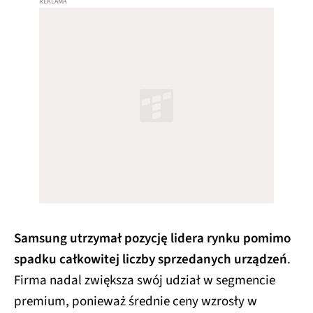
Samsung utrzymał pozycję lidera rynku pomimo
spadku całkowitej liczby sprzedanych urządzeń
.
Firma nadal zwiększa swój udział w segmencie
premium, ponieważ średnie ceny wzrosły w