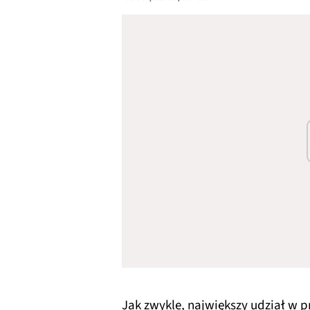
Jak zwykle, największy udział w 