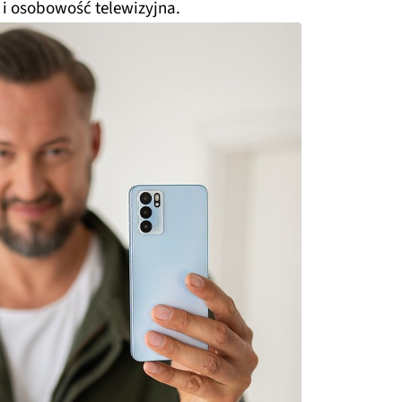
z i osobowość telewizyjna.