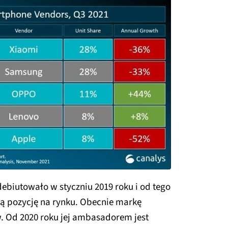
biutowało w styczniu 2019 roku i od tego
ą pozycję na rynku. Obecnie markę
. Od 2020 roku jej ambasadorem jest