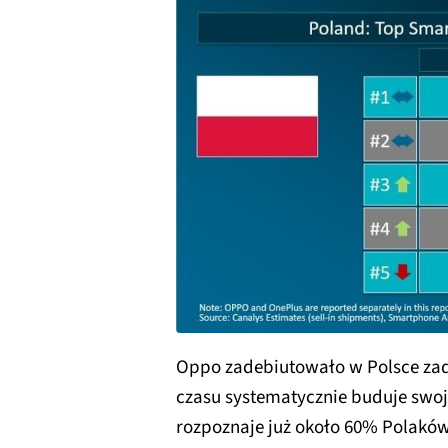
Oppo zadebiutowało w Polsce zade
czasu systematycznie buduje swoj
rozpoznaje już około 60% Polaków