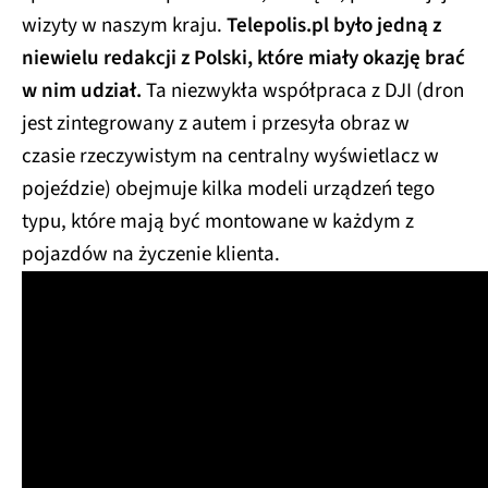
wizyty w naszym kraju.
Telepolis.pl było jedną z
niewielu redakcji z Polski, które miały okazję brać
w nim udział.
Ta niezwykła współpraca z DJI (dron
jest zintegrowany z autem i przesyła obraz w
czasie rzeczywistym na centralny wyświetlacz w
pojeździe) obejmuje kilka modeli urządzeń tego
typu, które mają być montowane w każdym z
pojazdów na życzenie klienta.