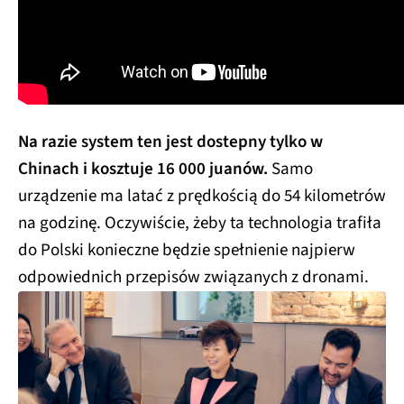
Na razie system ten jest dostepny tylko w
Chinach i kosztuje 16 000 juanów.
Samo
urządzenie ma latać z prędkością do 54 kilometrów
na godzinę. Oczywiście, żeby ta technologia trafiła
do Polski konieczne będzie spełnienie najpierw
odpowiednich przepisów związanych z dronami.