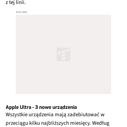
z tej linii.
Apple Ultra - 3 nowe urządzenia
Wszystkie urządzenia mają zadebiutować w
przeciągu kilku najbliższych miesięcy. Według