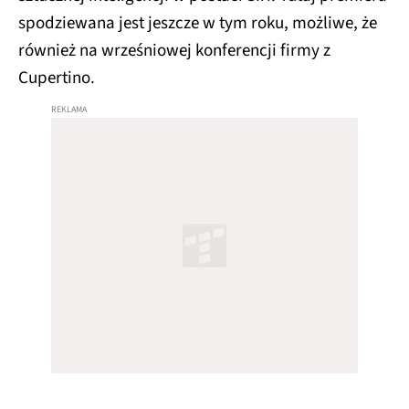
spodziewana jest jeszcze w tym roku, możliwe, że
również na wrześniowej konferencji firmy z
Cupertino.