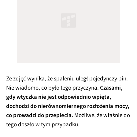
Ze zdjęć wynika, że spaleniu uległ pojedynczy pin.
Nie wiadomo, co było tego przyczyna.
Czasami,
gdy wtyczka nie jest odpowiednio wpięta,
dochodzi do nierównomiernego rozłożenia mocy,
co prowadzi do przepięcia.
Możliwe, że właśnie do
tego doszło w tym przypadku.