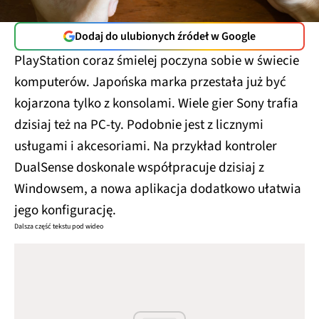
Dodaj do ulubionych źródeł w Google
PlayStation coraz śmielej poczyna sobie w świecie
komputerów. Japońska marka przestała już być
kojarzona tylko z konsolami. Wiele gier Sony trafia
dzisiaj też na PC-ty. Podobnie jest z licznymi
usługami i akcesoriami. Na przykład kontroler
DualSense doskonale współpracuje dzisiaj z
Windowsem, a nowa aplikacja dodatkowo ułatwia
jego konfigurację.
Dalsza część tekstu pod wideo