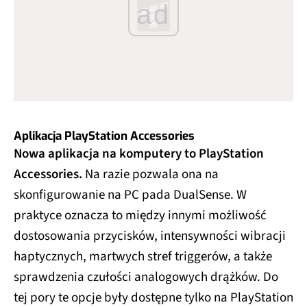
ad
Aplikacja PlayStation Accessories
Nowa aplikacja na komputery to PlayStation
Accessories.
Na razie pozwala ona na
skonfigurowanie na PC pada DualSense. W
praktyce oznacza to między innymi możliwość
dostosowania przycisków, intensywności wibracji
haptycznych, martwych stref triggerów, a także
sprawdzenia czułości analogowych drążków. Do
tej pory te opcje były dostępne tylko na PlayStation