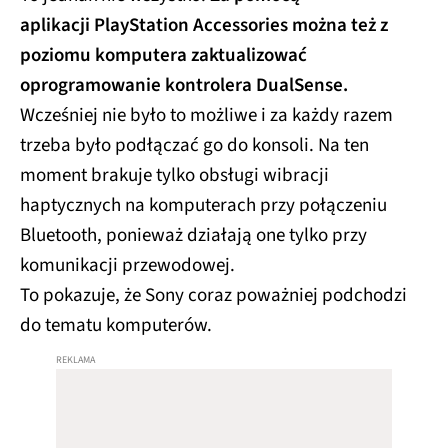
aplikacji PlayStation Accessories można też z
poziomu komputera zaktualizować
oprogramowanie kontrolera DualSense.
Wcześniej nie było to możliwe i za każdy razem
trzeba było podłączać go do konsoli. Na ten
moment brakuje tylko obsługi wibracji
haptycznych na komputerach przy połączeniu
Bluetooth, ponieważ działają one tylko przy
komunikacji przewodowej.
To pokazuje, że Sony coraz poważniej podchodzi
do tematu komputerów.