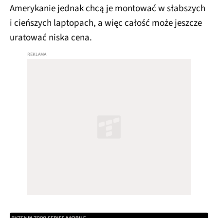
Amerykanie jednak chcą je montować w słabszych
i cieńszych laptopach, a więc całość może jeszcze
uratować niska cena.