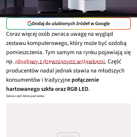
Dodaj do ulubionych źródeł w Google
Coraz więcej osób zwraca uwagę na wygląd
zestawu komputerowego, który może być ozdobą
pomieszczenia. Tym samym na rynku pojawiają się
np.
obudowy z drewnianymi wstawkami
. Część
producentów nadal jednak stawia na młodszych
konsumentów i tradycyjne
połączenie
hartowanego szkła oraz RGB LED
.
Dalsza część tekstu pod wideo