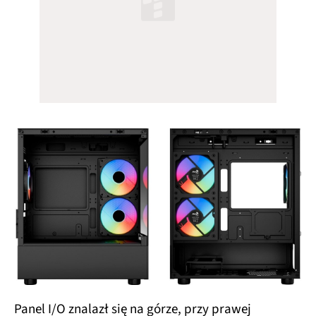
Panel I/O znalazł się na górze, przy prawej