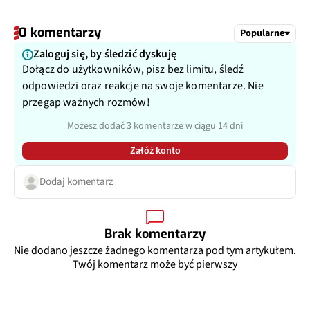
0 komentarzy
Popularne
Zaloguj się, by śledzić dyskuję
Dołącz do użytkowników, pisz bez limitu, śledź
odpowiedzi oraz reakcje na swoje komentarze. Nie
przegap ważnych rozmów!
Możesz dodać 3 komentarze w ciągu 14 dni
Załóż konto
Dodaj komentarz
Brak komentarzy
Nie dodano jeszcze żadnego komentarza pod tym artykułem.
Twój komentarz może być pierwszy