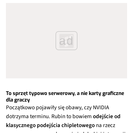
ad
To sprzęt typowo serwerowy, a nie karty graficzne
dla graczy
Początkowo pojawiły się obawy, czy NVIDIA
dotrzyma terminu. Rubin to bowiem
odejście od
klasycznego podejścia chipletowego
na rzecz