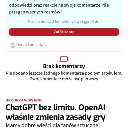
odpowiedzi oraz reakcje na swoje komentarze. Nie
przegap ważnych rozmów!
Możesz dodać 3 komentarze w ciągu 14 dni
Załóż konto
Dodaj komentarz
Brak komentarzy
Nie dodano jeszcze żadnego komentarza pod tym artykułem.
Twój komentarz może być pierwszy
OPROGRAMOWANIE
ChatGPT bez limitu. OpenAI
właśnie zmienia zasady gry
Mamy dobre wieści dla fanów sztucznej