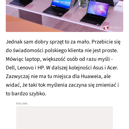
Jednak sam dobry sprzęt to za mało. Przebicie się
do świadomości polskiego klienta nie jest proste.
Mówiąc laptop, większość osób od razu myśli -
Dell, Lenovo i HP. W dalszej kolejności Asus i Acer.
Zazwyczaj nie ma tu miejsca dla Huaweia, ale
widać, że taki tok myślenia zaczyna się zmieniać i
to bardzo szybko.