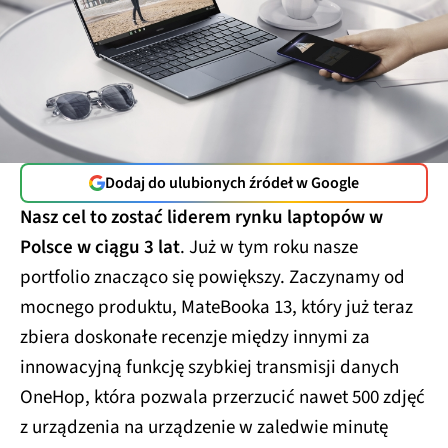
Dodaj do ulubionych źródeł w Google
Nasz cel to zostać liderem rynku laptopów w
Polsce w ciągu 3 lat
. Już w tym roku nasze
portfolio znacząco się powiększy. Zaczynamy od
mocnego produktu, MateBooka 13, który już teraz
zbiera doskonałe recenzje między innymi za
innowacyjną funkcję szybkiej transmisji danych
OneHop, która pozwala przerzucić nawet 500 zdjęć
z urządzenia na urządzenie w zaledwie minutę