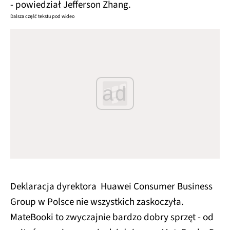
- powiedział Jefferson Zhang.
Dalsza część tekstu pod wideo
ad
Deklaracja dyrektora Huawei Consumer Business
Group w Polsce nie wszystkich zaskoczyła.
MateBooki to zwyczajnie bardzo dobry sprzęt - od