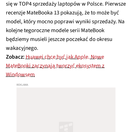
się w TOP4 sprzedaży laptopów w Polsce. Pierwsze
recenzje MateBooka 13 pokazują, że to może być
model, który mocno poprawi wyniki sprzedaży. Na
kolejne tegoroczne modele serii MateBook
będziemy musieli jeszcze poczekać do okresu
wakacyjnego.
Zobacz:
Huawei chce być jak Apple. Nowe
MateBooki zaczynają tworzyć ekosystem z
Windowsem