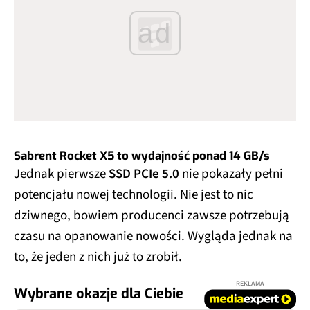
ad
Sabrent Rocket X5 to wydajność ponad 14 GB/s
Jednak pierwsze
SSD PCIe 5.0
nie pokazały pełni
potencjału nowej technologii. Nie jest to nic
dziwnego, bowiem producenci zawsze potrzebują
czasu na opanowanie nowości. Wygląda jednak na
to, że jeden z nich już to zrobił.
REKLAMA
Wybrane okazje dla Ciebie