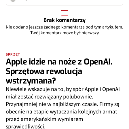
Brak komentarzy
Nie dodano jeszcze żadnego komentarza pod tym artykułem.
Twój komentarz może być pierwszy
SPRZĘT
Apple idzie na noże z OpenAI.
Sprzętowa rewolucja
wstrzymana?
Niewiele wskazuje na to, by spór Apple i OpenAI
miał zostać rozwiązany polubownie.
Przynajmniej nie w najbliższym czasie. Firmy są
obecnie na etapie wytaczania kolejnych armat
przed amerykańskim wymiarem
sprawiedliwości.