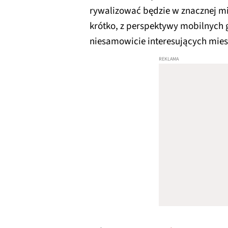
rywalizować będzie w znacznej mi
krótko, z perspektywy mobilnych g
niesamowicie interesujących mies