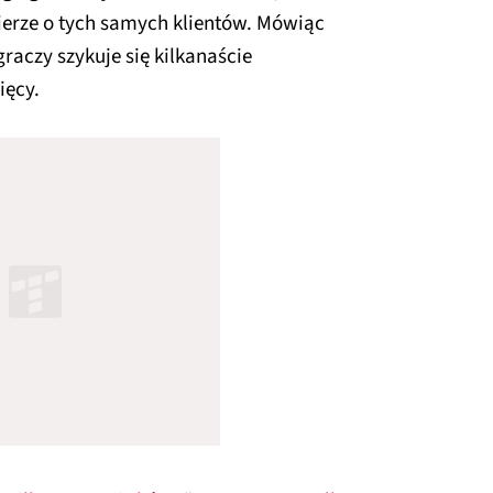
erze o tych samych klientów. Mówiąc
raczy szykuje się kilkanaście
ięcy.