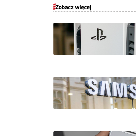
Zobacz więcej