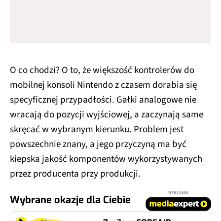
O co chodzi? O to, że większość kontrolerów do
mobilnej konsoli Nintendo z czasem dorabia się
specyficznej przypadłości. Gałki analogowe nie
wracają do pozycji wyjściowej, a zaczynają same
skręcać w wybranym kierunku. Problem jest
powszechnie znany, a jego przyczyną ma być
kiepska jakość komponentów wykorzystywanych
przez producenta przy produkcji.
REKLAMA
Wybrane okazje dla Ciebie