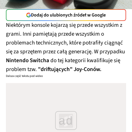
Dodaj do ulubionych źródeł w Google
Niektórym konsole kojarzą się przede wszystkim z
grami. Inni pamiętają przede wszystkim o
problemach technicznych, które potrafiły ciągnąć
się za sprzętem przez całą generację. W przypadku
Nintendo Switcha
do tej kategorii kwalifikuje się
problem tzw.
"driftujących" Joy-Conów.
Dalsza część tekstu pod wideo
ad