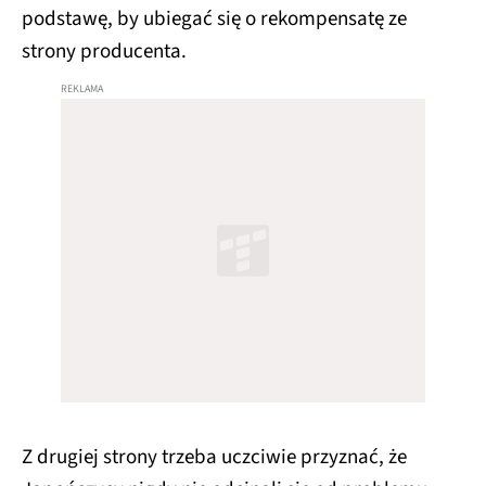
podstawę, by ubiegać się o rekompensatę ze
strony producenta.
Z drugiej strony trzeba uczciwie przyznać, że