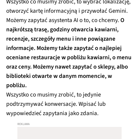
Wszystko co musimy zrobić, to wybrać lokalizację,
otworzyć kartę informacyjną i przywołać Gemini.
Możemy zapytać asystenta AI o to, co chcemy.
O
najkrótszą trasę, godziny otwarcia kawiarni,
recenzje, szczegóły menu i inne powiązane
informacje. Możemy także zapytać o najlepiej
oceniane restauracje w pobliżu kawiarni, o menu
oraz ceny. Możemy nawet zapytać o sklepy, albo
biblioteki otwarte w danym momencie, w
pobliżu.
Wszystko co musimy zrobić, to jedynie
podtrzymywać konwersacje. Wpisać lub
wypowiedzieć zapytania jako zdania.