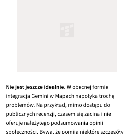
Nie jest jeszcze idealnie
. W obecnej formie
integracja Gemini w Mapach napotyka trochę
problemów. Na przykład, mimo dostępu do
publicznych recenzji, czasem się zacina i nie
oferuje należytego podsumowania opinii
społeczności. Bywa, że pomija niektóre szczegóły