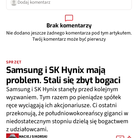
Dodaj komentarz
Brak komentarzy
Nie dodano jeszcze żadnego komentarza pod tym artykułem.
Twój komentarz może być pierwszy
SPRZĘT
Samsung i SK Hynix mają
problem. Stali się zbyt bogaci
Samsung i SK Hynix stanęły przed kolejnym
wyzwaniem. Tym razem po pieniądze spółek
ręce wyciągają ich akcjonariusze. Ci ostatni
przekonują, że południowokoreańscy giganci w
niedostatecznym stopniu dzielą się bogactwem
z udziałowcami.
MACIEJ SIKORSKI