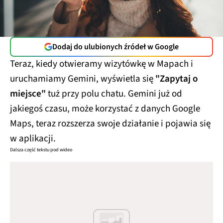
Dodaj do ulubionych źródeł w Google
Teraz, kiedy otwieramy wizytówkę w Mapach i
uruchamiamy Gemini, wyświetla się
"Zapytaj o
miejsce"
tuż przy polu chatu. Gemini już od
jakiegoś czasu, może korzystać z danych Google
Maps, teraz rozszerza swoje działanie i pojawia się
w aplikacji.
Dalsza część tekstu pod wideo