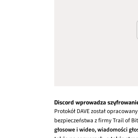
Discord wprowadza szyfrowanie
Protokół DAVE został opracowany
bezpieczeństwa z firmy Trail of Bi
głosowe i wideo, wiadomości gł