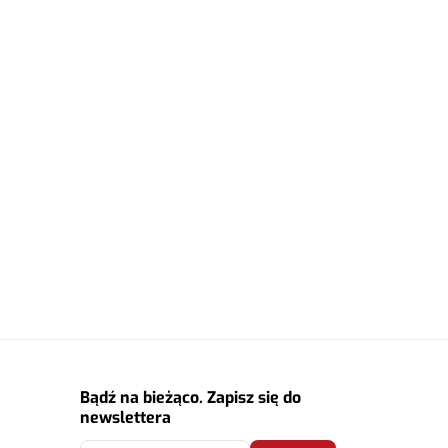
Bądź na bieżąco. Zapisz się do
newslettera