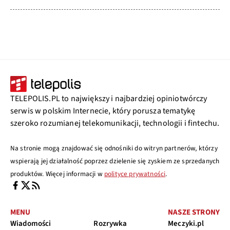
TELEPOLIS.PL to największy i najbardziej opiniotwórczy
serwis w polskim Internecie, który porusza tematykę
szeroko rozumianej telekomunikacji, technologii i fintechu.
Na stronie mogą znajdować się odnośniki do witryn partnerów, którzy
wspierają jej działalność poprzez dzielenie się zyskiem ze sprzedanych
produktów. Więcej informacji w
polityce prywatności
.
MENU
NASZE STRONY
Wiadomości
Rozrywka
Meczyki.pl