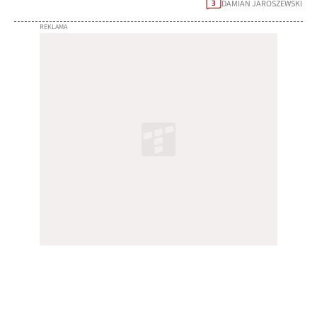
DAMIAN JAROSZEWSKI
3