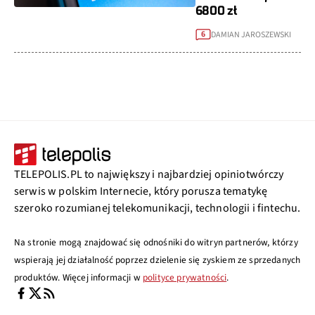
6800 zł
DAMIAN JAROSZEWSKI
6
TELEPOLIS.PL to największy i najbardziej opiniotwórczy
serwis w polskim Internecie, który porusza tematykę
szeroko rozumianej telekomunikacji, technologii i fintechu.
Na stronie mogą znajdować się odnośniki do witryn partnerów, którzy
wspierają jej działalność poprzez dzielenie się zyskiem ze sprzedanych
produktów. Więcej informacji w
polityce prywatności
.