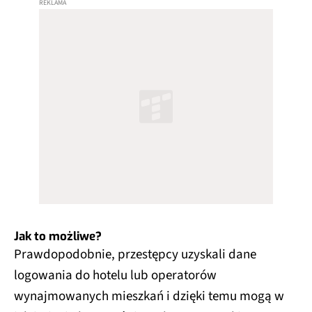
Jak to możliwe?
Prawdopodobnie, przestępcy uzyskali dane
logowania do hotelu lub operatorów
wynajmowanych mieszkań i dzięki temu mogą w