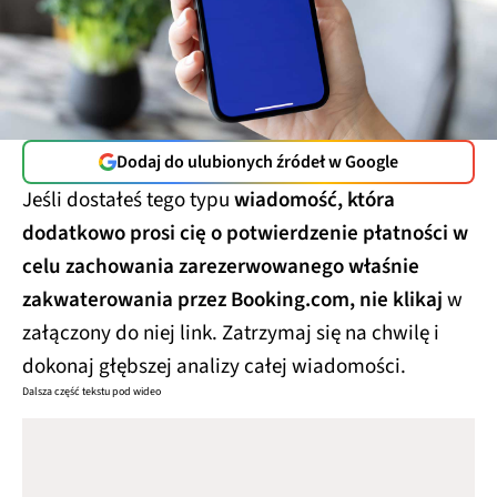
Dodaj do ulubionych źródeł w Google
Jeśli dostałeś tego typu
wiadomość, która
dodatkowo prosi cię o potwierdzenie płatności w
celu zachowania zarezerwowanego właśnie
zakwaterowania przez Booking.com, nie klikaj
w
załączony do niej link. Zatrzymaj się na chwilę i
dokonaj głębszej analizy całej wiadomości.
Dalsza część tekstu pod wideo