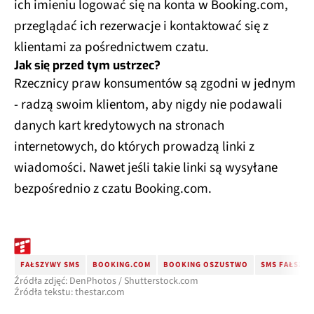
ich imieniu logować się na konta w Booking.com,
przeglądać ich rezerwacje i kontaktować się z
klientami za pośrednictwem czatu.
Jak się przed tym ustrzec?
Rzecznicy praw konsumentów są zgodni w jednym
- radzą swoim klientom, aby nigdy nie podawali
danych kart kredytowych na stronach
internetowych, do których prowadzą linki z
wiadomości. Nawet jeśli takie linki są wysyłane
bezpośrednio z czatu Booking.com.
FAŁSZYWY SMS
BOOKING.COM
BOOKING OSZUSTWO
SMS FAŁSZY
Źródła zdjęć: DenPhotos / Shutterstock.com
Źródła tekstu: thestar.com