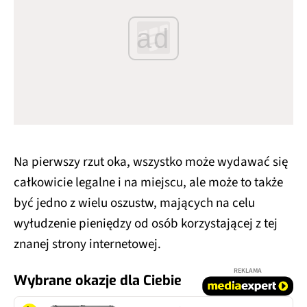
ad
Na pierwszy rzut oka, wszystko może wydawać się
całkowicie legalne i na miejscu, ale może to także
być jedno z wielu oszustw, mających na celu
wyłudzenie pieniędzy od osób korzystającej z tej
znanej strony internetowej.
REKLAMA
Wybrane okazje dla Ciebie