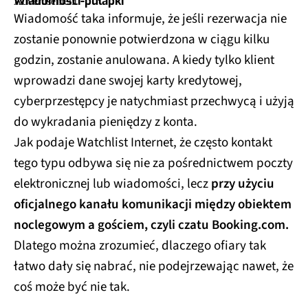
Wiadomości-pułapki
Wiadomość taka informuje, że jeśli rezerwacja nie
zostanie ponownie potwierdzona w ciągu kilku
godzin, zostanie anulowana. A kiedy tylko klient
wprowadzi dane swojej karty kredytowej,
cyberprzestępcy je natychmiast przechwycą i użyją
do wykradania pieniędzy z konta.
Jak podaje Watchlist Internet, że często kontakt
tego typu odbywa się nie za pośrednictwem poczty
elektronicznej lub wiadomości, lecz
przy użyciu
oficjalnego kanału komunikacji między obiektem
noclegowym a gościem, czyli czatu Booking.com.
Dlatego można zrozumieć, dlaczego ofiary tak
łatwo dały się nabrać, nie podejrzewając nawet, że
coś może być nie tak.