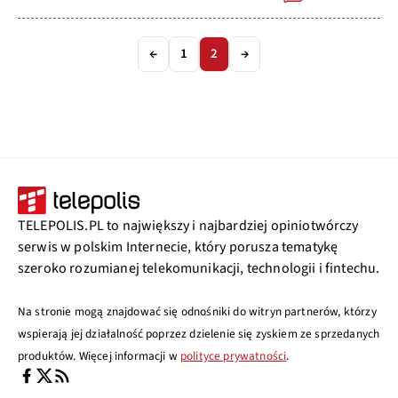
←
1
2
→
TELEPOLIS.PL to największy i najbardziej opiniotwórczy
serwis w polskim Internecie, który porusza tematykę
szeroko rozumianej telekomunikacji, technologii i fintechu.
Na stronie mogą znajdować się odnośniki do witryn partnerów, którzy
wspierają jej działalność poprzez dzielenie się zyskiem ze sprzedanych
produktów. Więcej informacji w
polityce prywatności
.