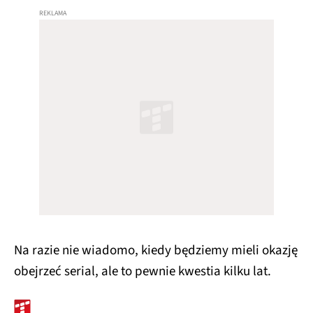
Na razie nie wiadomo, kiedy będziemy mieli okazję
obejrzeć serial, ale to pewnie kwestia kilku lat.