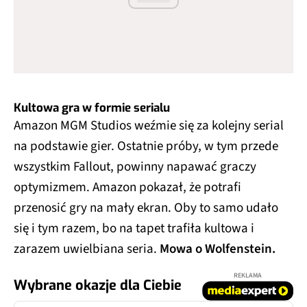
Kultowa gra w formie serialu
Amazon MGM Studios weźmie się za kolejny serial
na podstawie gier. Ostatnie próby, w tym przede
wszystkim Fallout, powinny napawać graczy
optymizmem. Amazon pokazał, że potrafi
przenosić gry na mały ekran. Oby to samo udało
się i tym razem, bo na tapet trafiła kultowa i
zarazem uwielbiana seria.
Mowa o Wolfenstein.
REKLAMA
Wybrane okazje dla Ciebie