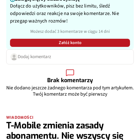
Dołącz do użytkowników, pisz bez limitu, śledź
odpowiedzi oraz reakcje na swoje komentarze. Nie
przegap ważnych rozmów!
Możesz dodać 3 komentarze w ciągu 14 dni
Załóż konto
Dodaj komentarz
Brak komentarzy
Nie dodano jeszcze żadnego komentarza pod tym artykułem.
Twój komentarz może być pierwszy
WIADOMOŚCI
T-Mobile zmienia zasady
abonamentu. Nie wszyscy się