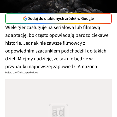
Dodaj do ulubionych źródeł w Google
Wiele gier zasługuje na serialową lub filmową
adaptację, bo często opowiadają bardzo ciekawe
historie. Jednak nie zawsze filmowcy z
odpowiednim szacunkiem podchodzili do takich
dzieł. Miejmy nadzieję, że tak nie będzie w
przypadku najnowszej zapowiedzi Amazona.
Dalsza część tekstu pod wideo
ad