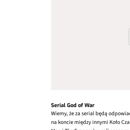
Serial God of War
Wiemy, że za serial będą odpowi
na koncie między innymi Koło Cza