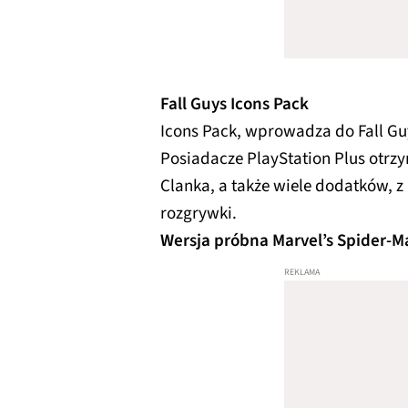
Fall Guys Icons Pack
Icons Pack, wprowadza do Fall Gu
Posiadacze PlayStation Plus otrzy
Clanka, a także wiele dodatków, z
rozgrywki.
Wersja próbna Marvel’s Spider-M