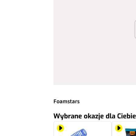
Foamstars
Wybrane okazje dla Ciebie