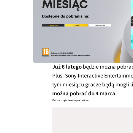
Już 6 lutego
będzie można pobrać
Plus. Sony Interactive Entertainme
tym miesiącu gracze będą mogli l
można pobrać do 4 marca.
Dalsza część tekstu pod wideo