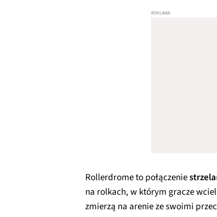
Rollerdrome to połączenie
strzel
na rolkach, w którym gracze wciel
zmierzą na arenie ze swoimi przec