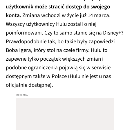
użytkownik może stracić dostęp do swojego
konta.
Zmiana wchodzi w życie już 14 marca.
Wszyscy użytkownicy Hulu zostali o niej
poinformowani. Czy to samo stanie się na Disney+?
Prawdopodobnie tak, bo takie były zapowiedzi
Boba Igera, który stoi na czele firmy. Hulu to
zapewne tylko początek większych zmian i
podobne ograniczenia pojawią się w serwisie
dostępnym także w Polsce (Hulu nie jest u nas
oficjalnie dostępne).