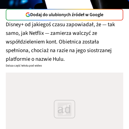
Dodaj do ulubionych źródeł w Google
Disney+ od jakiegoś czasu zapowiadał, że — tak
samo, jak Netflix — zamierza walczyć ze
współdzieleniem kont. Obietnica została
spełniona, chociaż na razie na jego siostrzanej
platformie o nazwie Hulu.
Dalsza część tekstu pod wideo
ad