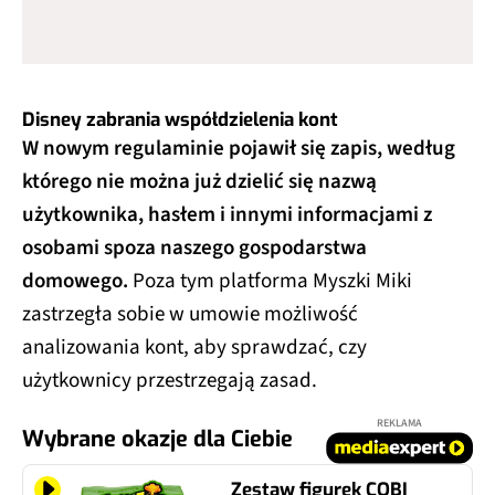
Disney zabrania współdzielenia kont
W nowym regulaminie pojawił się zapis, według
którego nie można już dzielić się nazwą
użytkownika, hasłem i innymi informacjami z
osobami spoza naszego gospodarstwa
domowego.
Poza tym platforma Myszki Miki
zastrzegła sobie w umowie możliwość
analizowania kont, aby sprawdzać, czy
użytkownicy przestrzegają zasad.
REKLAMA
Wybrane okazje dla Ciebie
Zestaw figurek COBI