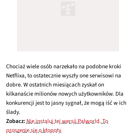
Chociaż wiele osób narzekało na podobne kroki
Netflixa, to ostatecznie wyszły one serwisowi na
dobre. W ostatnich miesiącach zyskał on
kilkanaście milionów nowych użytkowników. Dla
konkurencji jest to jasny sygnał, że mogą iść w ich
ślady.
Zobacz:
Nie instaluj tej wersji Palworld. To
proszenie się o kłopoty