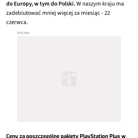
do Europy, w tym do Polski.
W naszym kraju ma
zadebiutować mniej więcej za miesiąc - 22
czerwca.
Ceny za poszczególne pakiety PlayStation Plus w