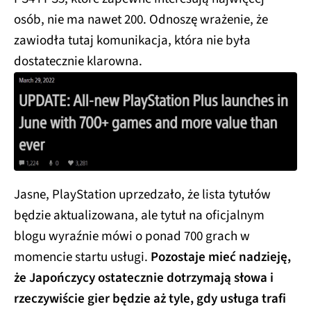
osób, nie ma nawet 200. Odnoszę wrażenie, że
zawiodła tutaj komunikacja, która nie była
dostatecznie klarowna.
Jasne, PlayStation uprzedzało, że lista tytułów
będzie aktualizowana, ale tytuł na oficjalnym
blogu wyraźnie mówi o ponad 700 grach w
momencie startu usługi.
Pozostaje mieć nadzieję,
że Japończycy ostatecznie dotrzymają słowa i
rzeczywiście gier będzie aż tyle, gdy usługa trafi