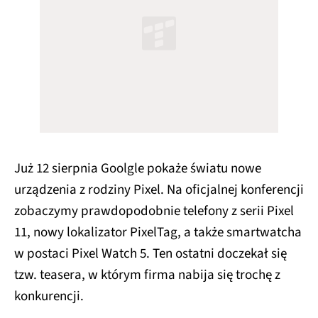
Już 12 sierpnia Goolgle pokaże światu nowe
urządzenia z rodziny Pixel. Na oficjalnej konferencji
zobaczymy prawdopodobnie telefony z serii Pixel
11, nowy lokalizator PixelTag, a także smartwatcha
w postaci Pixel Watch 5. Ten ostatni doczekał się
tzw. teasera, w którym firma nabija się trochę z
konkurencji.