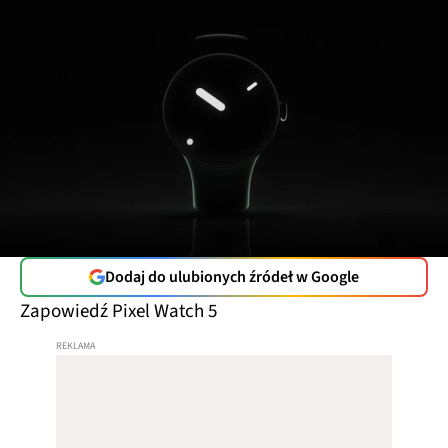
Dodaj do ulubionych źródeł w Google
Zapowiedź Pixel Watch 5