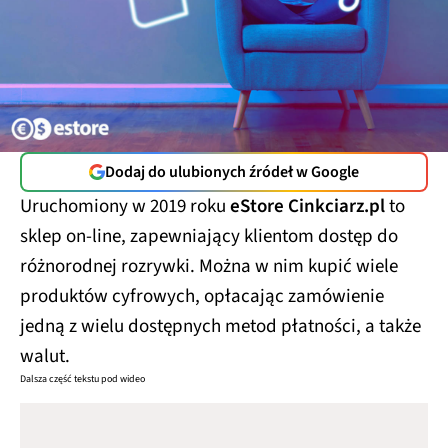
Dodaj do ulubionych źródeł w Google
Uruchomiony w 2019 roku
eStore Cinkciarz.pl
to
sklep on-line, zapewniający klientom dostęp do
różnorodnej rozrywki. Można w nim kupić wiele
produktów cyfrowych, opłacając zamówienie
jedną z wielu dostępnych metod płatności, a także
walut.
Dalsza część tekstu pod wideo