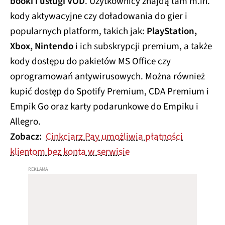
kody aktywacyjne czy doładowania do gier i
popularnych platform, takich jak:
PlayStation,
Xbox, Nintendo
i ich subskrypcji premium, a także
kody dostępu do pakietów MS Office czy
oprogramowań antywirusowych. Można również
kupić dostęp do Spotify Premium, CDA Premium i
Empik Go oraz karty podarunkowe do Empiku i
Allegro.
Zobacz:
Cinkciarz Pay umożliwia płatności
klientom bez konta w serwisie