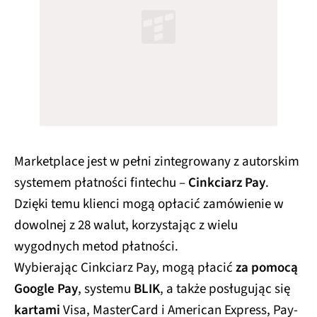
Marketplace jest w pełni zintegrowany z autorskim
systemem płatności fintechu –
Cinkciarz Pay
.
Dzięki temu klienci mogą opłacić zamówienie w
dowolnej z 28 walut, korzystając z wielu
wygodnych metod płatności.
Wybierając Cinkciarz Pay, mogą płacić
za pomocą
Google Pay
, systemu
BLIK
, a także posługując się
kartami
Visa, MasterCard i American Express, Pay-