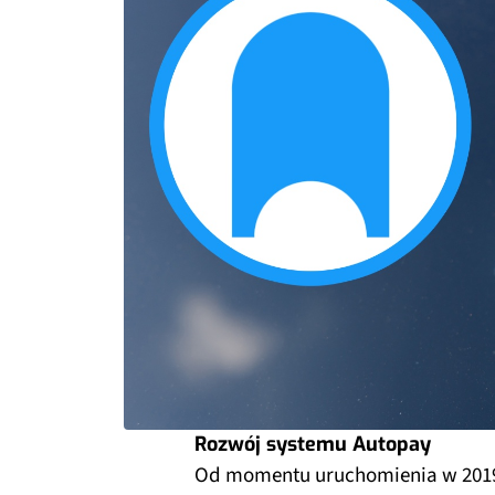
Rozwój systemu Autopay
Od momentu uruchomienia w 201