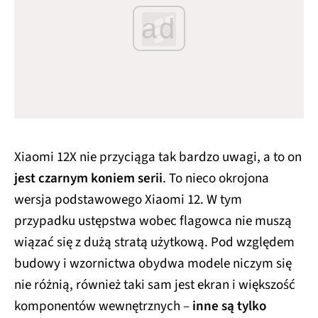
ad
Xiaomi 12X nie przyciąga tak bardzo uwagi, a to on
jest czarnym koniem serii
. To nieco okrojona
wersja podstawowego Xiaomi 12. W tym
przypadku ustępstwa wobec flagowca nie muszą
wiązać się z dużą stratą użytkową. Pod względem
budowy i wzornictwa obydwa modele niczym się
nie różnią, również taki sam jest ekran i większość
komponentów wewnętrznych –
inne są tylko