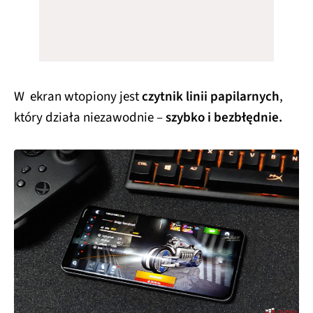
W ekran wtopiony jest
czytnik linii papilarnych
,
który działa niezawodnie –
szybko i bezbłędnie.