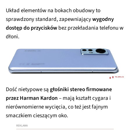
Układ elementów na bokach obudowy to
sprawdzony standard, zapewniający
wygodny
dostęp do przycisków
bez przekładania telefonu w
dłoni.
Dość nietypowe są
głośniki stereo firmowane
przez Harman Kardon
– mają kształt cygara i
nierównomierne wycięcia, co też jest fajnym
smaczkiem cieszącym oko.