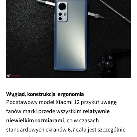
Wygląd, konstrukcja, ergonomia
Podstawowy model Xiaomi 12 przykuł uwagę
fanów marki przede wszystkim
relatywnie
niewielkim rozmiarami
, co w czasach
standardowych ekranów 6,7 cala jest szczególnie