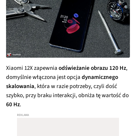
Xiaomi 12X zapewnia
odświeżanie obrazu 120 Hz
,
domyślnie włączona jest opcja
dynamicznego
skalowania
, która w razie potrzeby, czyli dość
szybko, przy braku interakcji, obniża tę wartość do
60 Hz
.