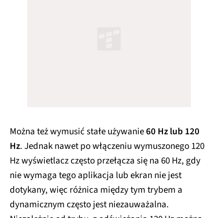
Można też wymusić stałe używanie
60 Hz lub 120
Hz
. Jednak nawet po włączeniu wymuszonego 120
Hz wyświetlacz często przełącza się na 60 Hz, gdy
nie wymaga tego aplikacja lub ekran nie jest
dotykany, więc różnica między tym trybem a
dynamicznym często jest niezauważalna.