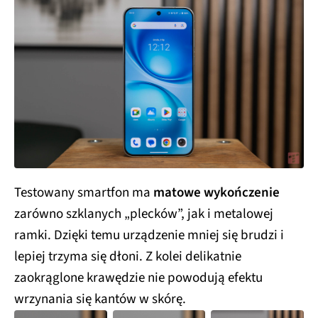
Testowany smartfon ma
matowe wykończenie
zarówno szklanych „plecków”, jak i metalowej
ramki. Dzięki temu urządzenie mniej się brudzi i
lepiej trzyma się dłoni. Z kolei delikatnie
zaokrąglone krawędzie nie powodują efektu
wrzynania się kantów w skórę.