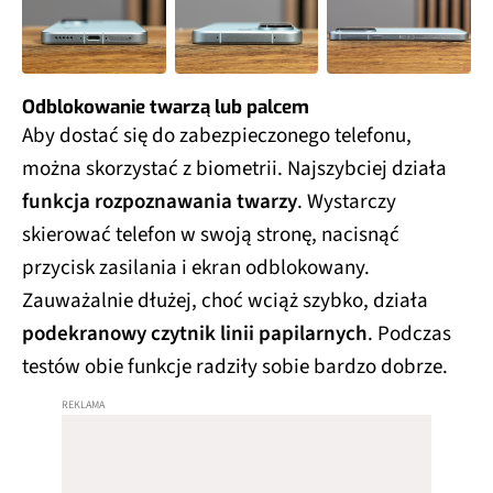
Odblokowanie twarzą lub palcem
Aby dostać się do zabezpieczonego telefonu,
można skorzystać z biometrii. Najszybciej działa
funkcja rozpoznawania twarzy
. Wystarczy
skierować telefon w swoją stronę, nacisnąć
przycisk zasilania i ekran odblokowany.
Zauważalnie dłużej, choć wciąż szybko, działa
podekranowy czytnik linii papilarnych
. Podczas
testów obie funkcje radziły sobie bardzo dobrze.