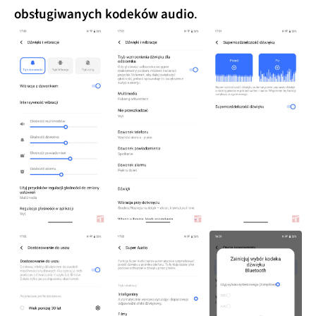
obsługiwanych kodeków audio
.