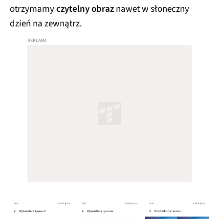
otrzymamy
czytelny obraz
nawet w słoneczny
dzień na zewnątrz.