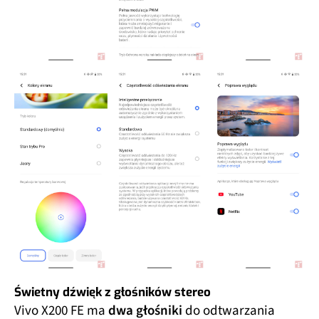
Świetny dźwięk z głośników stereo
Vivo X200 FE ma
dwa głośniki
do odtwarzania