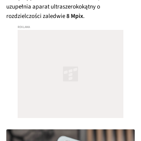
uzupełnia aparat ultraszerokokątny o
rozdzielczości zaledwie
8 Mpix
.