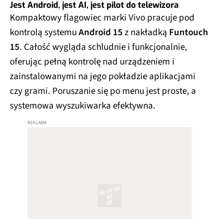
Jest Android, jest AI, jest pilot do telewizora
Kompaktowy flagowiec marki Vivo pracuje pod
kontrolą systemu
Android 15
z nakładką
Funtouch
15
. Całość wygląda schludnie i funkcjonalnie,
oferując pełną kontrolę nad urządzeniem i
zainstalowanymi na jego pokładzie aplikacjami
czy grami. Poruszanie się po menu jest proste, a
systemowa wyszukiwarka efektywna.