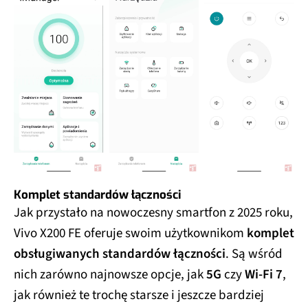
Komplet standardów łączności
Jak przystało na nowoczesny smartfon z 2025 roku,
Vivo X200 FE oferuje swoim użytkownikom
komplet
obsługiwanych standardów łączności
. Są wśród
nich zarówno najnowsze opcje, jak
5G
czy
Wi-Fi 7
,
jak również te trochę starsze i jeszcze bardziej