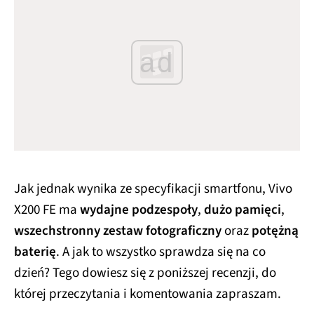
ad
Jak jednak wynika ze specyfikacji smartfonu, Vivo
X200 FE ma
wydajne podzespoły
,
dużo pamięci
,
wszechstronny zestaw fotograficzny
oraz
potężną
baterię
. A jak to wszystko sprawdza się na co
dzień? Tego dowiesz się z poniższej recenzji, do
której przeczytania i komentowania zapraszam.