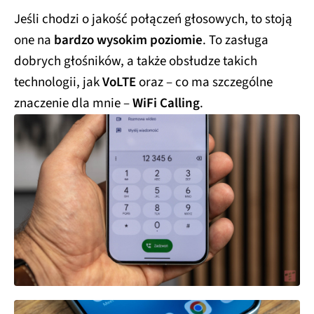
Jeśli chodzi o jakość połączeń głosowych, to stoją
one na
bardzo wysokim poziomie
. To zasługa
dobrych głośników, a także obsłudze takich
technologii, jak
VoLTE
oraz – co ma szczególne
znaczenie dla mnie –
WiFi Calling
.