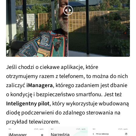
Jeśli chodzi o ciekawe aplikacje, które
otrzymujemy razem z telefonem, to można do nich
zaliczyć
iManagera
, którego zadaniem jest dbanie
o kondycję i bezpieczeństwo smartfonu. Jest też
Inteligentny pilot
, który wykorzystuje wbudowaną
diodę podczerwieni do zdalnego sterowania na
przykład telewizorem.