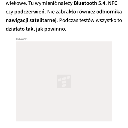
wiekowe. Tu wymienić należy
Bluetooth 5.4
,
NFC
czy
podczerwień
. Nie zabrakło również
odbiornika
nawigacji satelitarnej
. Podczas testów wszystko to
działało tak, jak powinno
.