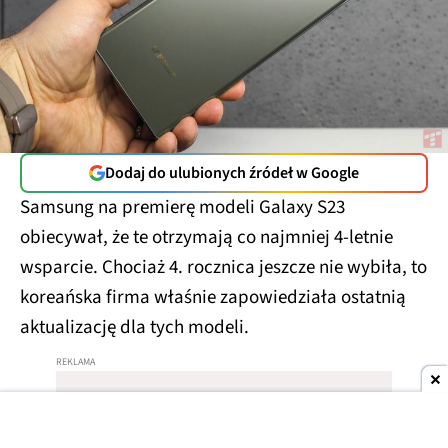
Dodaj do ulubionych źródeł w Google
Samsung na premierę modeli Galaxy S23
obiecywał, że te otrzymają co najmniej 4-letnie
wsparcie. Chociaż 4. rocznica jeszcze nie wybiła, to
koreańska firma właśnie zapowiedziała ostatnią
aktualizację dla tych modeli.