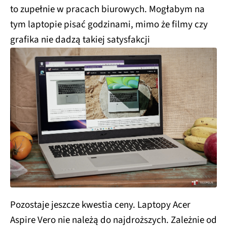
to zupełnie w pracach biurowych. Mogłabym na
tym laptopie pisać godzinami, mimo że filmy czy
grafika nie dadzą takiej satysfakcji
Pozostaje jeszcze kwestia ceny. Laptopy Acer
Aspire Vero nie należą do najdroższych. Zależnie od