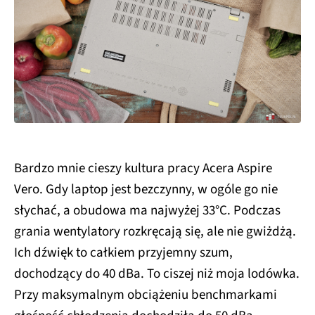
Bardzo mnie cieszy kultura pracy Acera Aspire
Vero. Gdy laptop jest bezczynny, w ogóle go nie
słychać, a obudowa ma najwyżej 33°C. Podczas
grania wentylatory rozkręcają się, ale nie gwiżdżą.
Ich dźwięk to całkiem przyjemny szum,
dochodzący do 40 dBa. To ciszej niż moja lodówka.
Przy maksymalnym obciążeniu benchmarkami