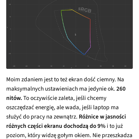
Moim zdaniem jest to też ekran dość ciemny. Na
maksymalnych ustawieniach ma jedynie ok.
260
nitów.
To oczywiście zaleta, jeśli chcemy
oszczędzać energię, ale wada, jeśli laptop ma
służyć do pracy na zewnątrz.
Różnice w jasności
różnych części ekranu dochodzą do 9%
i to już
poziom, który widzę gołym okiem. Nie przeszkadza