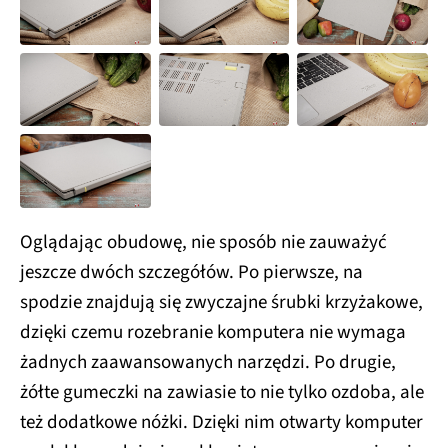
Oglądając obudowę, nie sposób nie zauważyć
jeszcze dwóch szczegółów. Po pierwsze, na
spodzie znajdują się zwyczajne śrubki krzyżakowe,
dzięki czemu rozebranie komputera nie wymaga
żadnych zaawansowanych narzędzi. Po drugie,
żółte gumeczki na zawiasie to nie tylko ozdoba, ale
też dodatkowe nóżki. Dzięki nim otwarty komputer