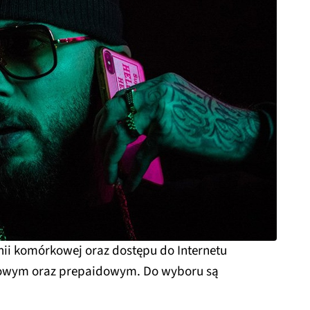
onii komórkowej oraz dostępu do Internetu
wym oraz prepaidowym. Do wyboru są