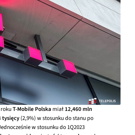
 roku
T-Mobile Polska
miał
12,460 mln
 tysięcy
(2,9%) w stosunku do stanu po
 Jednocześnie w stosunku do 1Q2023