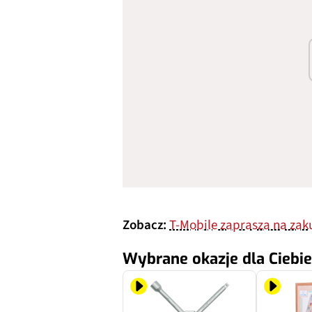
Zobacz:
T-Mobile zaprasza na zaku
Wybrane okazje dla Ciebie