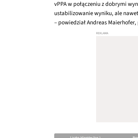
vPPA w połączeniu z dobrymi wyn
ustabilizowanie wyniku, ale nawe
– powiedział Andreas Maierhofer,