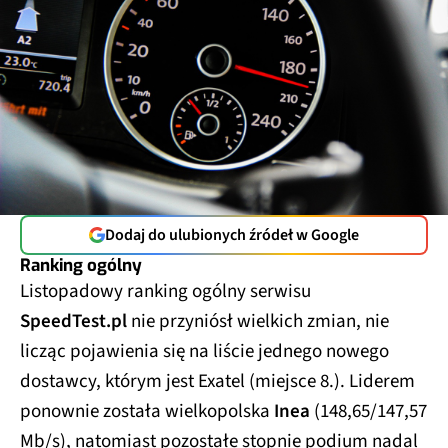
Dodaj do ulubionych źródeł w Google
Ranking ogólny
Listopadowy ranking ogólny serwisu
SpeedTest.pl
nie przyniósł wielkich zmian, nie
licząc pojawienia się na liście jednego nowego
dostawcy, którym jest Exatel (miejsce 8.). Liderem
ponownie została wielkopolska
Inea
(148,65/147,57
Mb/s), natomiast pozostałe stopnie podium nadal