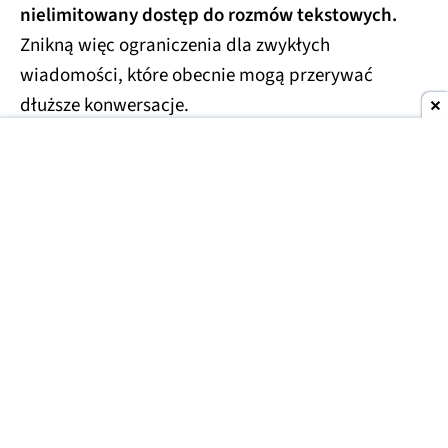
nielimitowany dostęp do rozmów tekstowych.
Znikną więc ograniczenia dla zwykłych
wiadomości, które obecnie mogą przerywać
dłuższe konwersacje.