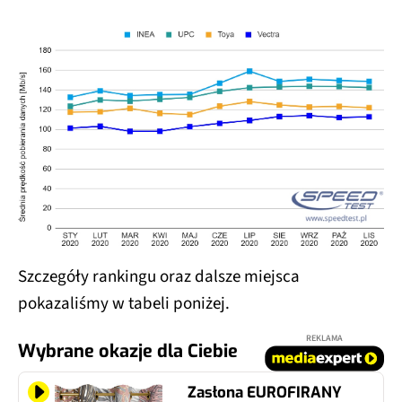
Szczegóły rankingu oraz dalsze miejsca
pokazaliśmy w tabeli poniżej.
REKLAMA
Wybrane okazje dla Ciebie
Zasłona EUROFIRANY