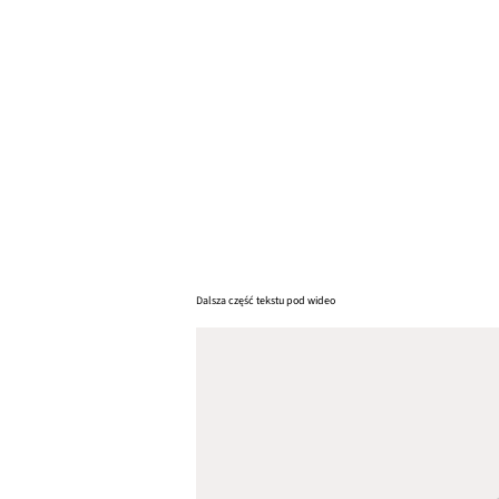
Dalsza część tekstu pod wideo