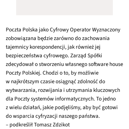
Poczta Polska jako Cyfrowy Operator Wyznaczony
zobowiązana będzie zarówno do zachowania
tajemnicy korespondencji, jak również jej
bezpieczeństwa cyfrowego. Zarząd Spółki
zdecydował o stworzeniu własnego software house
Poczty Polskiej. Chodzi o to, by możliwie
w najkrótszym czasie osiągnąć zdolność do
wytwarzania, rozwijania i utrzymania kluczowych
dla Poczty systemów informatycznych. To jedno
z wielu działań, jakie podjęliśmy, aby być gotowi
do wsparcia cyfryzacji naszego państwa.
– podkreślił Tomasz Zdzikot