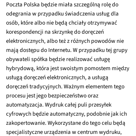
Poczta Polska będzie miała szczególną rolę do
odegrania w przypadku świadczenia usług dla
osób, które albo nie będą chciały otrzymywać
korespondencji na skrzynkę do doręczeń
elektronicznych, albo też z różnych powodów nie
mają dostępu do Internetu. W przypadku tej grupy
obywateli spółka będzie realizować usługę
hybrydową, która jest swoistym pomostem między
usługą doręczeń elektronicznych, a usługą
doręczeń tradycyjnych. Ważnym elementem tego
procesu jest jego bezpieczeństwo oraz
automatyzacja. Wydruk całej puli przesyłek
cyfrowych będzie automatyczny, podobnie jak ich
zakopertowanie. Wykorzystane do tego celu będą
specjalistyczne urządzenia w centrum wydruku,