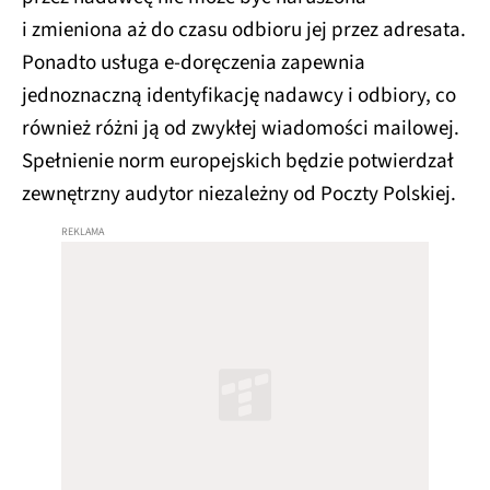
i zmieniona aż do czasu odbioru jej przez adresata.
Ponadto usługa e-doręczenia zapewnia
jednoznaczną identyfikację nadawcy i odbiory, co
również różni ją od zwykłej wiadomości mailowej.
Spełnienie norm europejskich będzie potwierdzał
zewnętrzny audytor niezależny od Poczty Polskiej.