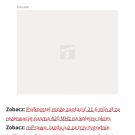
Zobacz:
Polkomtel może zapłacić 21,6 mln zł za
rezerwację pasma 420 MHz na kolejny okres
Zobacz:
mPrawo Jazdy już za trzy tygodnie.