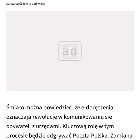
Dalsza część tekstu pod wideo
ad
Śmiało można powiedzieć, że e-doręczenia
oznaczają rewolucję w komunikowaniu się
obywateli z urzędami. Kluczową rolę w tym
procesie będzie odgrywać Poczta Polska. Zamiana