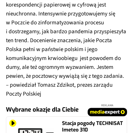
korespondencji papierowej w cyfrową jest
nieuchronna. Intensywnie przygotowujemy się
w Poczcie do zinformatyzowania procesu
i dostrzegamy, jak bardzo pandemia przyspieszyła
ten trend. Docenienie znaczenia, jakie Poczta
Polska pełni w państwie polskim i jego
komunikacyjnym krwioobiegu jest powodem do
dumy, ale też ogromnym wyzwaniem. Jestem
pewien, że pocztowcy wywiążą się z tego zadania.
– powiedział Tomasz Zdzikot, prezes zarządu
Poczty Polskiej
REKLAMA
Wybrane okazje dla Ciebie
Stacja pogody TECHNISAT
Imeteo 310