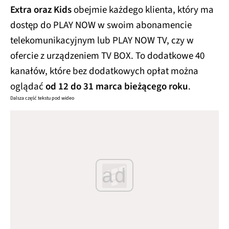
Extra oraz Kids
obejmie każdego klienta, który ma
dostęp do PLAY NOW w swoim abonamencie
telekomunikacyjnym lub PLAY NOW TV, czy w
ofercie z urządzeniem TV BOX. To dodatkowe 40
kanałów, które bez dodatkowych opłat można
oglądać
od 12 do 31 marca bieżącego roku
.
Dalsza część tekstu pod wideo
ad