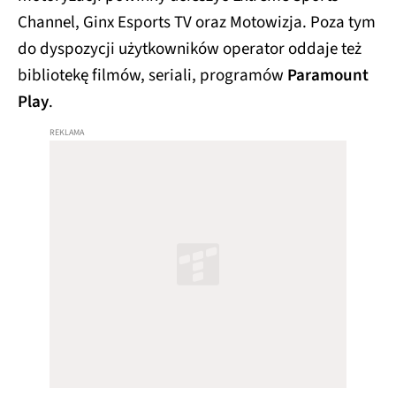
Channel, Ginx Esports TV oraz Motowizja. Poza tym
do dyspozycji użytkowników operator oddaje też
bibliotekę filmów, seriali, programów
Paramount
Play
.