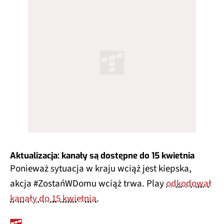
Aktualizacja: kanały są dostępne do 15 kwietnia
Ponieważ sytuacja w kraju wciąż jest kiepska,
akcja #ZostańWDomu wciąż trwa. Play
odkodował
kanały do 15 kwietnia
.