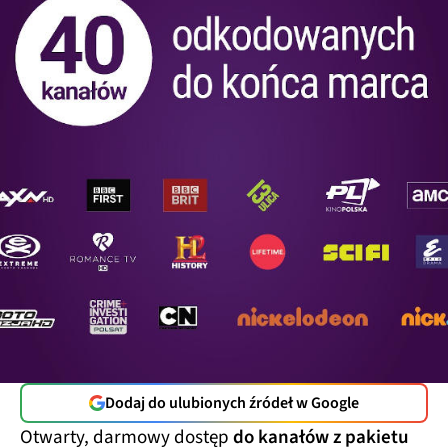
Dodaj do ulubionych źródeł w Google
Otwarty, darmowy dostęp
do kanałów z pakietu