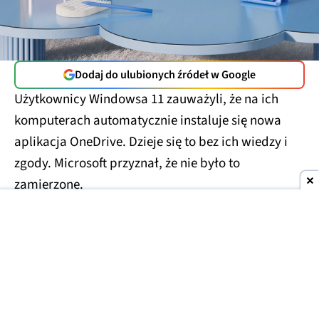
Dodaj do ulubionych źródeł w Google
Użytkownicy Windowsa 11 zauważyli, że na ich
komputerach automatycznie instaluje się nowa
aplikacja OneDrive. Dzieje się to bez ich wiedzy i
zgody. Microsoft przyznał, że nie było to
zamierzone.