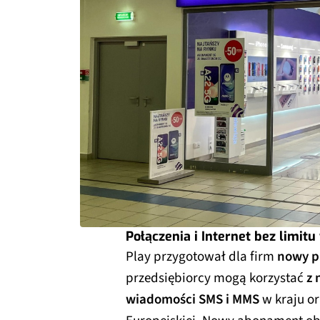
Połączenia i Internet bez limitu
Play przygotował dla firm
nowy p
przedsiębiorcy mogą korzystać
z 
wiadomości SMS i MMS
w kraju or