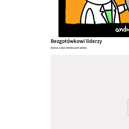
Bezgotówkowi liderzy
Dalsza część tekstu pod wideo