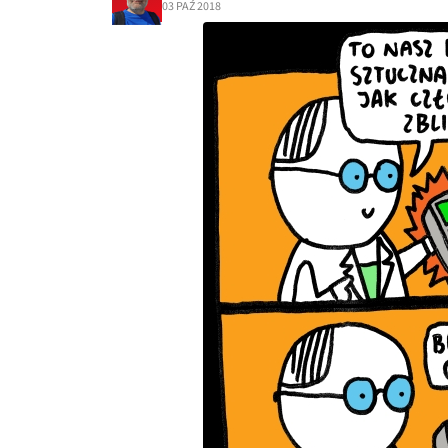
03 PAŹ 2018