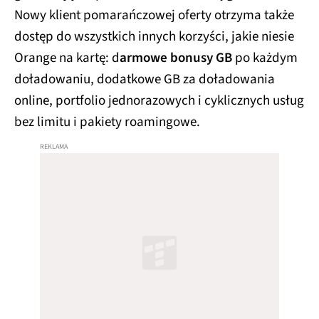
Nowy klient pomarańczowej oferty otrzyma także
dostęp do wszystkich innych korzyści, jakie niesie
Orange na kartę: d
armowe bonusy GB
po każdym
doładowaniu, dodatkowe GB za doładowania
online, portfolio jednorazowych i cyklicznych usług
bez limitu i pakiety roamingowe.