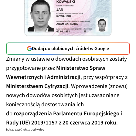
Dodaj do ulubionych źródeł w Google
Zmiany w ustawie o dowodach osobistych zostały
przygotowane przez
Ministerstwo Spraw
Wewnętrznych i Administracji
, przy współpracy z
Ministerstwem Cyfryzacji
. Wprowadzenie (znowu)
nowych dowodów osobistych jest uzasadniane
koniecznością dostosowania ich
do
rozporządzenia Parlamentu Europejskiego i
Rady (UE) 2019/1157 z 20 czerwca 2019 roku
.
Dalsza część tekstu pod wideo