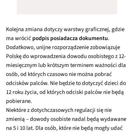
Kolejna zmiana dotyczy warstwy graficznej, gdzie
ma wrócić
podpis posiadacza dokumentu
.
Dodatkowo, unijne rozporządzenie zobowiązuje
Polskę do wprowadzenia dowodu osobistego z 12-
miesięcznym lub krótszym terminem ważności dla
osób, od których czasowo nie można pobrać
odcisków palców. Nie będzie to dotyczyć dzieci do
12 roku życia, od których odciski palców nie będą
pobierane.
Niektóre z dotychczasowych regulacji się nie
zmienią – dowody osobiste nadal będą wydawane
na 5 i 10 lat. Dla osób, które nie będą mogły udać