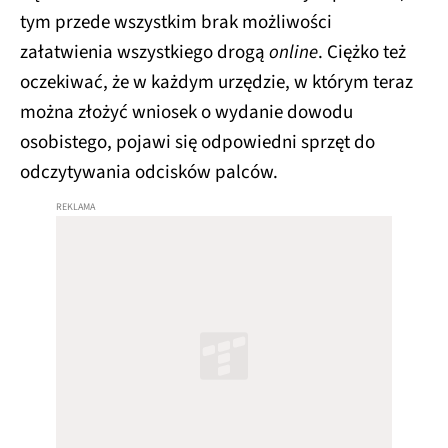
tym przede wszystkim brak możliwości
załatwienia wszystkiego drogą
online
. Ciężko też
oczekiwać, że w każdym urzędzie, w którym teraz
można złożyć wniosek o wydanie dowodu
osobistego, pojawi się odpowiedni sprzęt do
odczytywania odcisków palców.