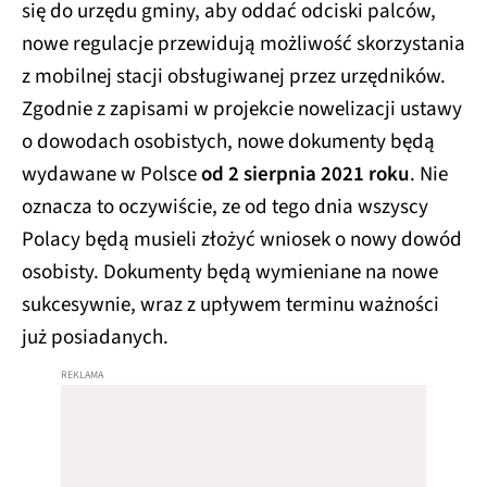
się do urzędu gminy, aby oddać odciski palców,
nowe regulacje przewidują możliwość skorzystania
z mobilnej stacji obsługiwanej przez urzędników.
Zgodnie z zapisami w projekcie nowelizacji ustawy
o dowodach osobistych, nowe dokumenty będą
wydawane w Polsce
od 2 sierpnia 2021 roku
. Nie
oznacza to oczywiście, ze od tego dnia wszyscy
Polacy będą musieli złożyć wniosek o nowy dowód
osobisty. Dokumenty będą wymieniane na nowe
sukcesywnie, wraz z upływem terminu ważności
już posiadanych.