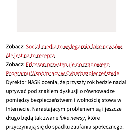
Zobacz:
Social media to wylęgarnia fake newsów.
Ale jest na to recepta
Zobacz:
Ericsson przystępuje do rządowego
Programu Współpracy w Cyberbezpieczeństwie
Dyrektor NASK ocenia, że przyszły rok będzie nadal
upływać pod znakiem dyskusji o równowadze
pomiędzy bezpieczeństwem i wolnością słowa w
Internecie. Narastającym problemem są i jeszcze
długo będą tak zwane
fake newsy
, które
przyczyniają się do spadku zaufania społecznego.