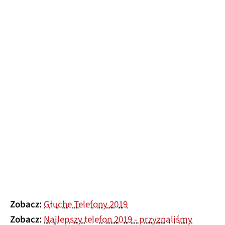
Zobacz:
Głuche Telefony 2019
Zobacz:
Najlepszy telefon 2019 - przyznaliśmy