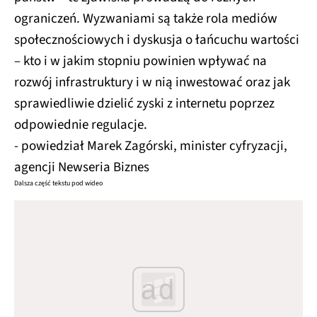
ograniczeń. Wyzwaniami są także rola mediów
społecznościowych i dyskusja o łańcuchu wartości
– kto i w jakim stopniu powinien wpływać na
rozwój infrastruktury i w nią inwestować oraz jak
sprawiedliwie dzielić zyski z internetu poprzez
odpowiednie regulacje.
- powiedział Marek Zagórski, minister cyfryzacji,
agencji Newseria Biznes
Dalsza część tekstu pod wideo
ad