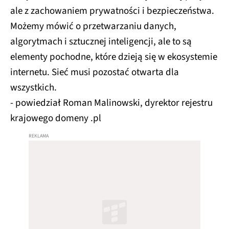
ale z zachowaniem prywatności i bezpieczeństwa.
Możemy mówić o przetwarzaniu danych,
algorytmach i sztucznej inteligencji, ale to są
elementy pochodne, które dzieją się w ekosystemie
internetu. Sieć musi pozostać otwarta dla
wszystkich.
- powiedział Roman Malinowski, dyrektor rejestru
krajowego domeny .pl