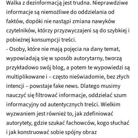
Walka z dezinformacją jest trudna. Nieprawdziwe
informacje są niemożliwe do oddzielania od
faktów, dopóki nie nastąpi zmiana nawyków
czytelników, którzy przyzwyczajeni są do szybkiej i
pobieżnej konsumpcji treści.
- Osoby, które nie mają pojęcia na dany temat,
wypowiadają się w sposób autorytarny, tworzą
przykładowo swój blog, a potem te wypowiedzi są
multiplikowane i – często nieświadomie, bez złych
intencji – powstaje fake news. Dlatego musimy
nauczyć się filtrować informacje, oddzielać szum
informacyjny od autentycznych treści. Wielkim
wyzwaniem jest również to, jak zdefiniować
autorytety, gdzie szukać fachowców, kogo słuchać
i jak konstruować sobie spójny obraz