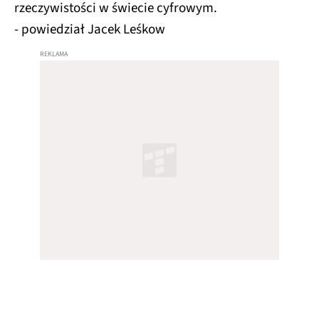
rzeczywistości w świecie cyfrowym.
- powiedział Jacek Leśkow