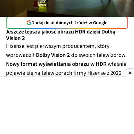
Dodaj do ulubionych źródeł w Google
Jeszcze lepsza jakość obrazu HDR dzięki Dolby
Vision 2
Hisense jest pierwszym producentem, który
wprowadził
Dolby Vision 2
do swoich telewizorów.
Nowy format wyświetlania obrazu w HDR
właśnie
pojawia się na telewizorach firmy Hisense z 2026
roku.